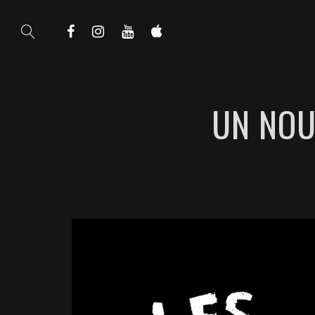
UN NOU