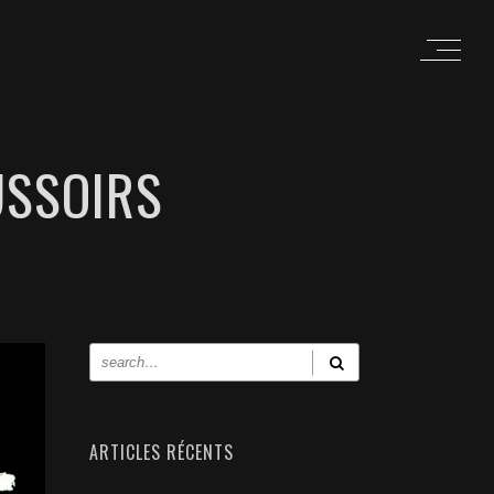
USSOIRS
ARTICLES RÉCENTS